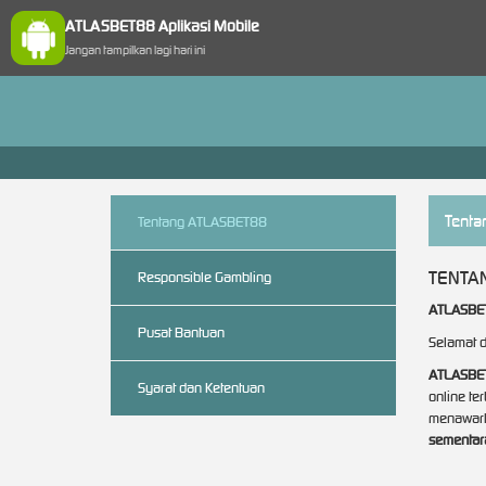
ATLASBET88 Aplikasi Mobile
Jangan tampilkan lagi hari ini
Tenta
Tentang ATLASBET88
TENTA
Responsible Gambling
ATLASBE
Pusat Bantuan
Selamat d
ATLASBE
Syarat dan Ketentuan
online te
menawarka
sementara