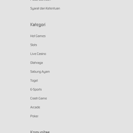
Syarat dan Ketentuan
Kategori
Hot Games
Slots
Live Casino
Olahraga
Sabung Ayam
Togel
E-Sports
Crash Game
Arcade
Poker
Komunitas