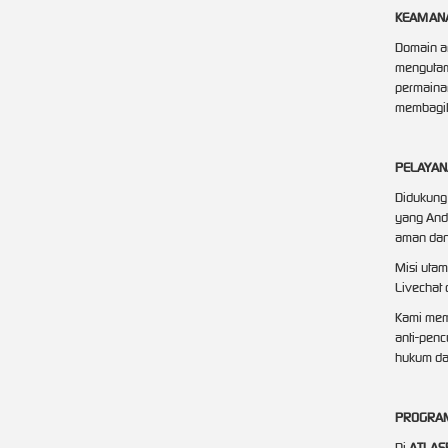
KEAMAN
Domain am
mengutam
permaina
membagika
PELAYAN
Didukung 
yang Anda
aman dan 
Misi utam
Livechat
Kami mem
anti-penc
hukum da
PROGRAM
Di
ATLAS