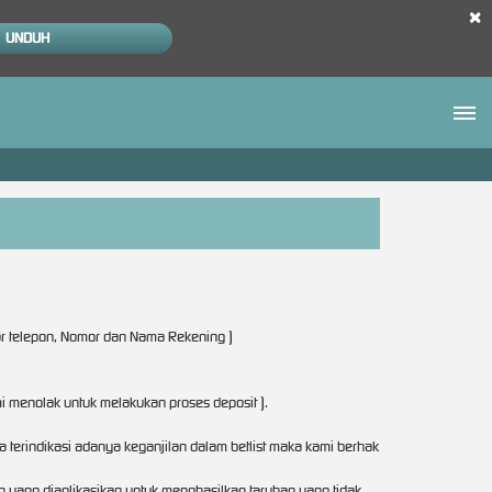
×
UNDUH
or telepon, Nomor dan Nama Rekening )
ami menolak untuk melakukan proses deposit ).
ika terindikasi adanya keganjilan dalam betlist maka kami berhak
 yang diaplikasikan untuk menghasilkan taruhan yang tidak