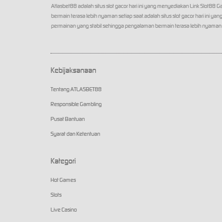
Atlasbet88 adalah situs slot gacor hari ini yang menyediakan Link Slot88
bermain terasa lebih nyaman setiap saat.adalah situs slot gacor hari ini
permainan yang stabil sehingga pengalaman bermain terasa lebih nyaman s
Kebijaksanaan
Tentang ATLASBET88
Responsible Gambling
Pusat Bantuan
Syarat dan Ketentuan
Kategori
Hot Games
Slots
Live Casino