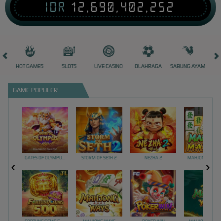
IDR
12,690,402,252
HOT GAMES
SLOTS
LIVE CASINO
OLAHRAGA
SABUNG AYAM
GAME POPULER
GATES OF OLYMPUS POP
STORM OF SETH 2
NEZHA 2
MAHJONG MAX