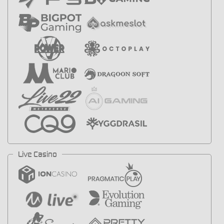
Live Casino