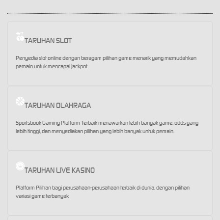
TARUHAN SLOT
Penyedia slot online dengan beragam pilihan game menarik yang memudahkan
pemain untuk mencapai jackpot
TARUHAN OLAHRAGA
Sportsbook Gaming Platform Terbaik menawarkan lebih banyak game, odds yang
lebih tinggi, dan menyediakan pilihan yang lebih banyak untuk pemain.
TARUHAN LIVE KASINO
Platform Pilihan bagi perusahaan-perusahaan terbaik di dunia, dengan pilihan
variasi game terbanyak