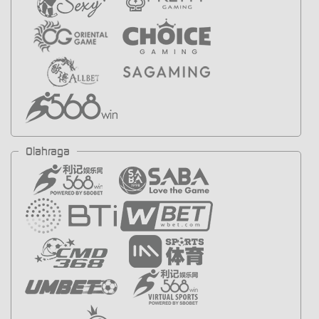
Olahraga