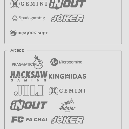
Arcade