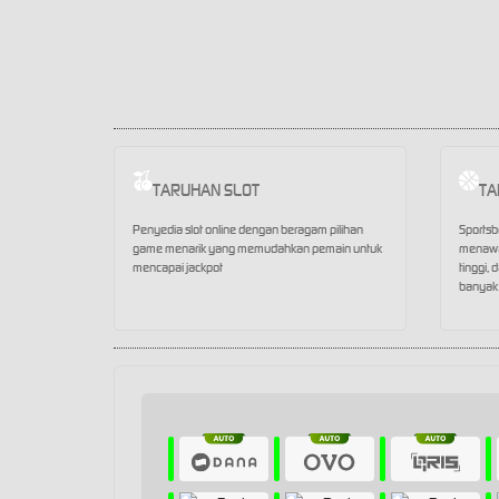
TARUHAN SLOT
TA
Penyedia slot online dengan beragam pilihan
Sportsb
game menarik yang memudahkan pemain untuk
menawar
mencapai jackpot
tinggi,
banyak 