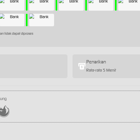
an tidak dapat diproses
Penarikan
Rata-rata 5 Menit
kung