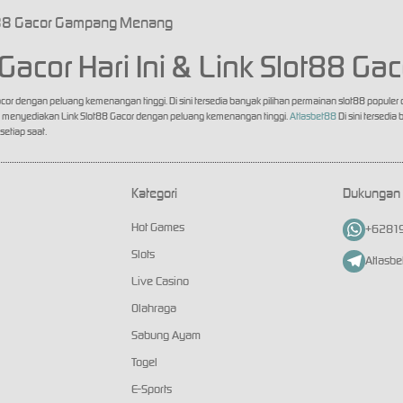
lot88 Gacor Gampang Menang
 Gacor Hari Ini & Link Slot88 
Gacor dengan peluang kemenangan tinggi. Di sini tersedia banyak pilihan permainan slot88 popul
yang menyediakan Link Slot88 Gacor dengan peluang kemenangan tinggi.
Atlasbet88
Di sini tersedi
etiap saat.
Kategori
Dukungan
Hot Games
+6281
Slots
Atlasb
Live Casino
Olahraga
Sabung Ayam
Togel
E-Sports