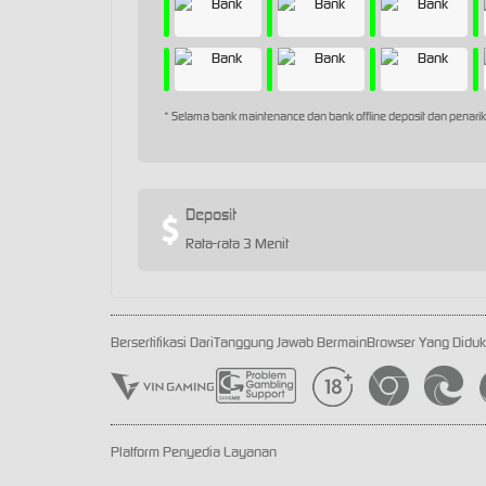
* Selama bank maintenance dan bank offline deposit dan penarik
Deposit
Rata-rata 3 Menit
Bersertifikasi Dari
Tanggung Jawab Bermain
Browser Yang Didu
Platform Penyedia Layanan