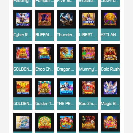
Feeding Time
Pompeii’s Blaze 1000
FIVE BLESSINGS ARRIVE
Skeleton Thief
Crown of Hades
Cyber Rabbit
BUFFALO LEGEND
Thunder Lord
LIBERTY HEROINER
AZTLAN GEMS2
GOLDEN TRAIN DELUXE
Choo Choo Riches
Dragon Link Fortune
Mummy’s Treasure Quest 2
Gold Rush
GOLDEN TRAIN 2
Golden Train Ⅲ: Black Ore
THE PENGUINS
Bao Zhu Fortune
Magic Bingo Queen