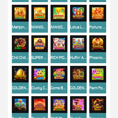
Mahjong Fortune 3
MAHJONG FORTUNE
MAHJONG BONUS
Lotus Lanterns: Dragon's Fortune
Fortune Mahjong
Chili Chili Hot
SUPER HEROINE
RICH PIGGIES
Huffin’ And Puffin’ Rising
Phoenix Link - Collection
GOLDEN DRAGON EGG
Clucky Cash
Gems Bonanza
GOLDEN FAFAFA
Farm Fortune Wheel