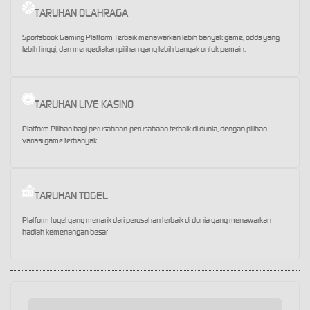
TARUHAN OLAHRAGA
Sportsbook Gaming Platform Terbaik menawarkan lebih banyak game, odds yang
lebih tinggi, dan menyediakan pilihan yang lebih banyak untuk pemain.
TARUHAN LIVE KASINO
Platform Pilihan bagi perusahaan-perusahaan terbaik di dunia, dengan pilihan
variasi game terbanyak
TARUHAN TOGEL
Platform togel yang menarik dari perusahan terbaik di dunia yang menawarkan
hadiah kemenangan besar