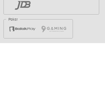
Poker