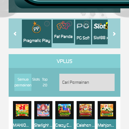
i
i
i
i
i
Facha
Fat Panda
Slot88 x PP
PG Soft
Pragmatic Play
VPLUS
Semua
Slots
Top
permainan
20
MAHJONG WINS
Starlight Princess 2000
Crazy Chicken
Caishen Mahjong: Triple Luck
Mahjong Fortune 2: Dragon Riches