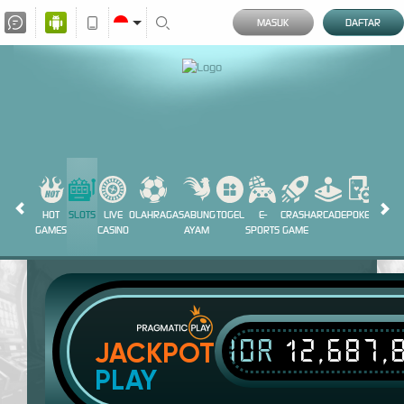
MASUK
DAFTAR
HOT
SLOTS
LIVE
OLAHRAGA
SABUNG
TOGEL
E-
CRASH
ARCADE
POKER
PROM
GAMES
CASINO
AYAM
SPORTS
GAME
IDR
12,687,
JACKPOT
PLAY