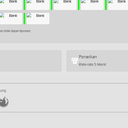
an tidak dapat diproses
Penarikan
Rata-rata 5 Menit
kung