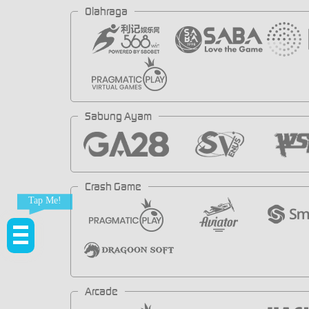
Olahraga
Sabung Ayam
Crash Game
Tap Me!
Arcade