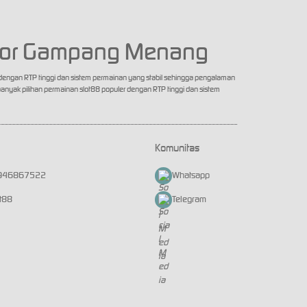
Gacor Gampang Menang
er dengan RTP tinggi dan sistem permainan yang stabil sehingga pengalaman
a banyak pilihan permainan slot88 populer dengan RTP tinggi dan sistem
Komunitas
946867522
Whatsapp
et88
Telegram