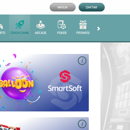
MASUK
DAFTAR
ORTS
CRASH GAME
ARCADE
POKER
PROMOSI
i
i