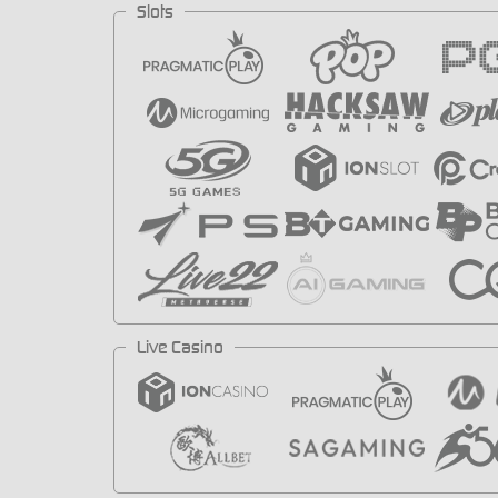
Slots
Live Casino