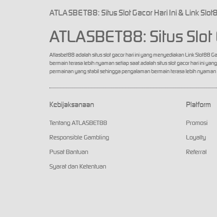
ATLASBET88: Situs Slot Gacor Hari Ini & Link S
ATLASBET88: Situs Slot
Atlasbet88 adalah situs slot gacor hari ini yang menyediakan Link Slot88 
bermain terasa lebih nyaman setiap saat.adalah situs slot gacor hari ini 
permainan yang stabil sehingga pengalaman bermain terasa lebih nyaman s
Kebijaksanaan
Platform
Tentang ATLASBET88
Promosi
Responsible Gambling
Loyalty
Pusat Bantuan
Referral
Syarat dan Ketentuan