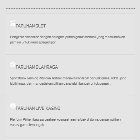
TARUHAN SLOT
Penyedia slot online dengan beragam pilihan game menarik yang memudahkan
pemain untuk mencapai jackpot
TARUHAN OLAHRAGA
Sportsbook Gaming Platform Terbaik menawarkan lebih banyak game, odds yang
lebih tinggi, dan menyediakan pilihan yang lebih banyak untuk pemain.
TARUHAN LIVE KASINO
Platform Pilihan bagi perusahaan-perusahaan terbaik di dunia, dengan pilihan
variasi game terbanyak