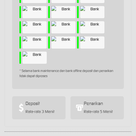
* Selama bank maintenance dan bank offline deposit dan penarikan
tidak dapat diproses
Deposit
Penarikan
Rata-rata 3 Menit
Rata-rata 5 Menit