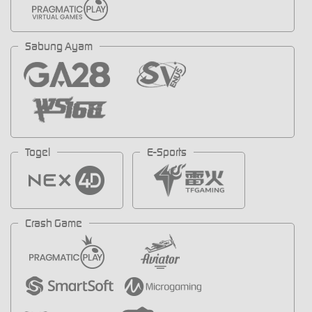
Sabung Ayam
Togel
E-Sports
Crash Game