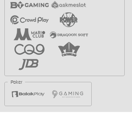
Poker