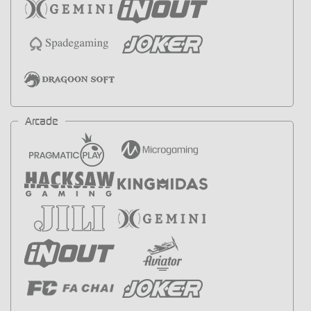
Arcade