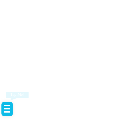
Tap Me!