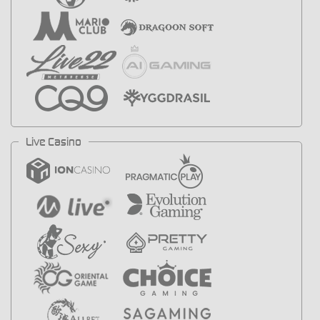
Live Casino