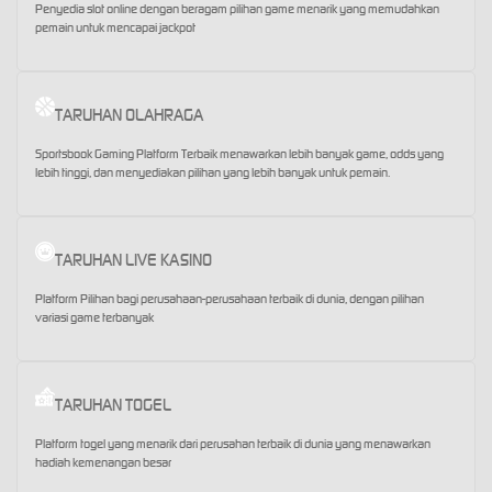
Penyedia slot online dengan beragam pilihan game menarik yang memudahkan
pemain untuk mencapai jackpot
TARUHAN OLAHRAGA
Sportsbook Gaming Platform Terbaik menawarkan lebih banyak game, odds yang
lebih tinggi, dan menyediakan pilihan yang lebih banyak untuk pemain.
TARUHAN LIVE KASINO
Platform Pilihan bagi perusahaan-perusahaan terbaik di dunia, dengan pilihan
variasi game terbanyak
TARUHAN TOGEL
Platform togel yang menarik dari perusahan terbaik di dunia yang menawarkan
hadiah kemenangan besar