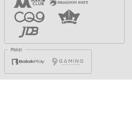
Poker