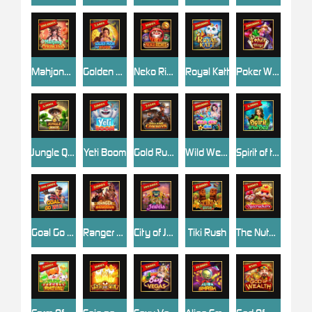
Mahjong Princess
Golden Moon Empire
Neko Riches
Royal Katt
Poker Ways
Jungle Quest
Yeti Boom
Gold Rush Cowboys
Wild Wet Win
Spirit of the Sea
Goal Go Win
Ranger Showdown
City of Jewels
Tiki Rush
The Nutcrackers