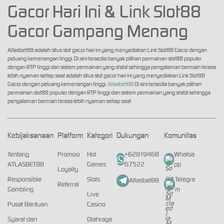
Gacor Hari Ini & Link Slot88
Gacor Gampang Menang
Atlasbet88 adalah situs slot gacor hari ini yang menyediakan Link Slot88 Gacor dengan
peluang kemenangan tinggi. Di sini tersedia banyak pilihan permainan slot88 populer
dengan RTP tinggi dan sistem permainan yang stabil sehingga pengalaman bermain terasa
lebih nyaman setiap saat.adalah situs slot gacor hari ini yang menyediakan Link Slot88
Gacor dengan peluang kemenangan tinggi.
Atlasbet88
Di sini tersedia banyak pilihan
permainan slot88 populer dengan RTP tinggi dan sistem permainan yang stabil sehingga
pengalaman bermain terasa lebih nyaman setiap saat.
Kebijaksanaan
Platform
Kategori
Dukungan
Komunitas
Tentang
Promosi
Hot
+62819468
Whatsa
ATLASBET88
Games
67522
pp
Loyalty
Responsible
Slots
Telegra
Atlasbet88
Referral
Gambling
m
Live
Pusat Bantuan
Casino
Syarat dan
Olahraga