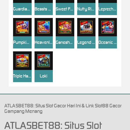
Guardian of the Museum
Beasts Of Luck
Sweet Frenzy
Nutty Riches
Leprechaun Bonanza
Pumpkins Go Lucky
Heavenly Fortunes
Ganesha Luck
Legend Of Eagle
Oceanic Melodies
Triple Happiness
Loki
ATLASBET88: Situs Slot Gacor Hari Ini & Link Slot88 Gacor
Gampang Menang
ATLASBET88: Situs Slot