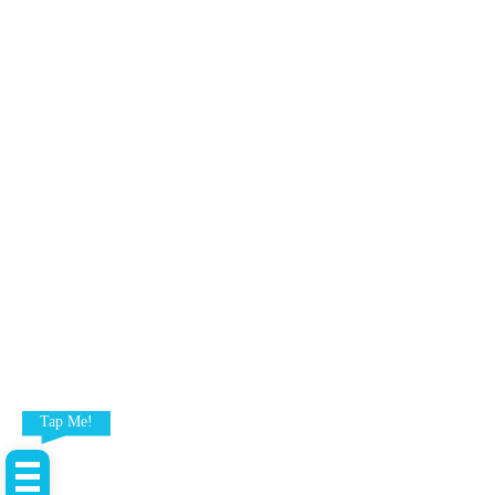
Tap Me!