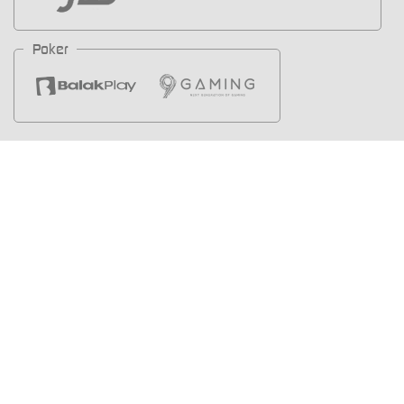
Poker