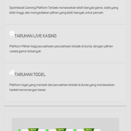
Sportsbook Gaming Platform Terbaik menawarkan lebih banyak game, odds yang
lebih tinggi, dan menyediakan pilihan yang lebih banyak untuk pemain.
TARUHAN LIVE KASINO
Platform Pilihan bagi perusahaan-perusahaan terbaik di dunia, dengan pilihan
variasi game terbanyak
TARUHAN TOGEL
Platform togel yang menarik dari perusahan terbaik di dunia yang menawarkan
hadiah kemenangan besar