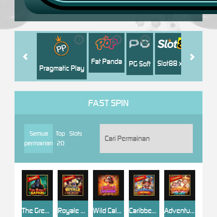
i
i
i
i
i
Facha
Fat Panda
Slot88 x PP
PG Soft
Pragmatic Play
FAST SPIN
Semua
Top
Slots
permainan
20
The Great Safari
Royale House
Wild Calavera
Caribbean Riches
Adventure To The West