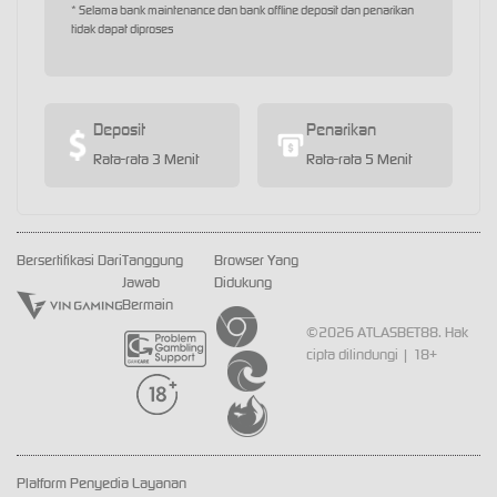
* Selama bank maintenance dan bank offline deposit dan penarikan
tidak dapat diproses
Deposit
Penarikan
Rata-rata 3 Menit
Rata-rata 5 Menit
Bersertifikasi Dari
Tanggung
Browser Yang
Jawab
Didukung
Bermain
©2026 ATLASBET88. Hak
cipta dilindungi | 18+
Platform Penyedia Layanan