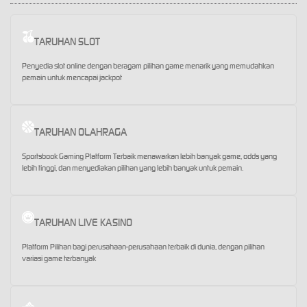
TARUHAN SLOT
Penyedia slot online dengan beragam pilihan game menarik yang memudahkan
pemain untuk mencapai jackpot
TARUHAN OLAHRAGA
Sportsbook Gaming Platform Terbaik menawarkan lebih banyak game, odds yang
lebih tinggi, dan menyediakan pilihan yang lebih banyak untuk pemain.
TARUHAN LIVE KASINO
Platform Pilihan bagi perusahaan-perusahaan terbaik di dunia, dengan pilihan
variasi game terbanyak