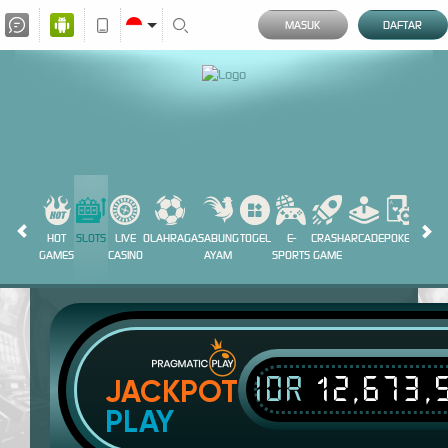
MASUK
DAFTAR
HOT
SLOTS
LIVE
OLAHRAGA
SABUNG
TOGEL
E-
CRASH
ARCADE
POKER
PROM
GAMES
CASINO
AYAM
SPORTS
GAME
IDR
12,673,
JACKPOT
PLAY