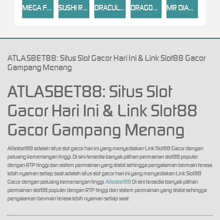
MEGA FORTUNE OX
SUSHI RUSH
DRACULA’S CASTLE BANQUET
DRAGON FORTUNE
MR DIAMOND DELUXE
ATLASBET88: Situs Slot Gacor Hari Ini & Link Slot88 Gacor
Gampang Menang
ATLASBET88: Situs Slot
Gacor Hari Ini & Link Slot88
Gacor Gampang Menang
Atlasbet88 adalah situs slot gacor hari ini yang menyediakan Link Slot88 Gacor dengan
peluang kemenangan tinggi. Di sini tersedia banyak pilihan permainan slot88 populer
dengan RTP tinggi dan sistem permainan yang stabil sehingga pengalaman bermain terasa
lebih nyaman setiap saat.adalah situs slot gacor hari ini yang menyediakan Link Slot88
Gacor dengan peluang kemenangan tinggi.
Atlasbet88
Di sini tersedia banyak pilihan
permainan slot88 populer dengan RTP tinggi dan sistem permainan yang stabil sehingga
pengalaman bermain terasa lebih nyaman setiap saat.