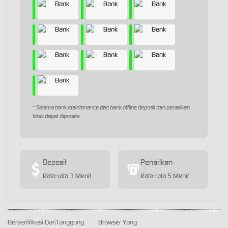
* Selama bank maintenance dan bank offline deposit dan penarikan
tidak dapat diproses
Deposit
Penarikan
Rata-rata 3 Menit
Rata-rata 5 Menit
Bersertifikasi Dari
Tanggung
Browser Yang