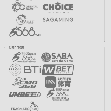
Olahraga