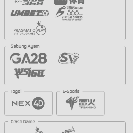
Sabung Ayam
Togel
E-Sports
Crash Game