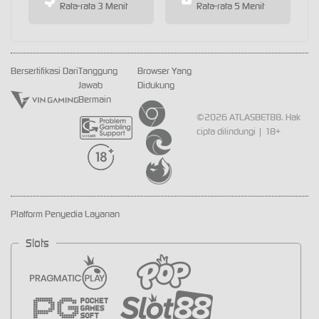
Rata-rata 3 Menit
Rata-rata 5 Menit
Bersertifikasi Dari
Tanggung
Browser Yang
Jawab
Didukung
Bermain
©2026 ATLASBET88. Hak
cipta dilindungi | 18+
Platform Penyedia Layanan
Slots