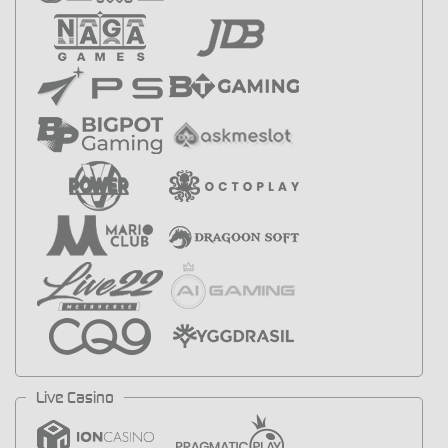
Live Casino