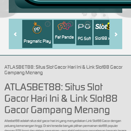
i
i
i
i
i
Facha
Fat Panda
Slot88 x PP
PG Soft
Pragmatic Play
ATLASBET88: Situs Slot Gacor Hari Ini & Link Slot88 Gacor
Gampang Menang
ATLASBET88: Situs Slot
Gacor Hari Ini & Link Slot88
Gacor Gampang Menang
Atlasbet88 adalah situs slot gacor hari ini yang menyediakan Link Slot88 Gacor dengan
peluang kemenangan tinggi. Di sini tersedia banyak pilihan permainan slot88 populer
dengan RTP tinggi dan sistem permainan yang stabil sehingga pengalaman bermain terasa