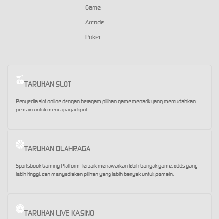
Game
Arcade
Poker
TARUHAN SLOT
Penyedia slot online dengan beragam pilihan game menarik yang memudahkan
pemain untuk mencapai jackpot
TARUHAN OLAHRAGA
Sportsbook Gaming Platform Terbaik menawarkan lebih banyak game, odds yang
lebih tinggi, dan menyediakan pilihan yang lebih banyak untuk pemain.
TARUHAN LIVE KASINO