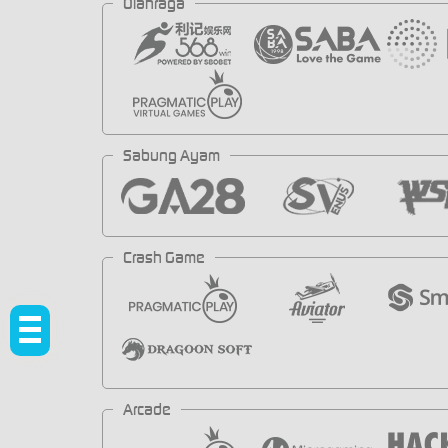
Olahraga
Sabung Ayam
Crash Game
Tap Me!
Arcade