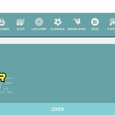
 GAMES
SLOTS
LIVE CASINO
OLAHRAGA
SABUNG AYAM
TOGEL
E-SP
JOKER