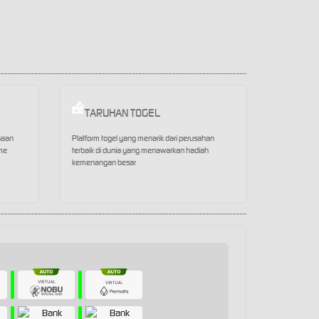
TARUHAN TOGEL
haan
Platform togel yang menarik dari perusahan
ame
terbaik di dunia yang menawarkan hadiah
kemenangan besar