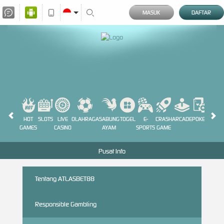
MASUK
DAFTAR
HOT
SLOTS
LIVE
OLAHRAGA
SABUNG
TOGEL
E-
CRASH
ARCADE
POKER
PROM
GAMES
CASINO
AYAM
SPORTS
GAME
Pusat Info
Tentang ATLASBET88
Responsible Gambling