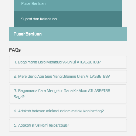
Pusat Bantuan
Syarat dan Ketentuan
Pusat Bantuan
FAQs
1. Bagaimana Cara Membuat Akun Di ATLASBET88?
2. Mata Uang Apa Saja Yang Diterima Oleh ATLASBET88?
3. Bagaimana Cara Menyetor Dana Ke Akun ATLASBET88
Saya?
4. Adakah batasan minimal dalam melakukan betting?
5. Apakah situs kami terpercaya?