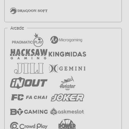
Arcade