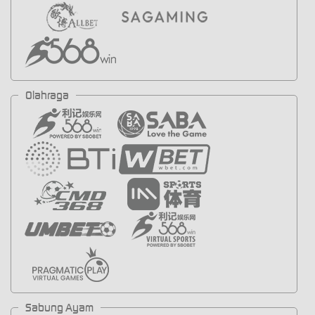
Olahraga
Sabung Ayam