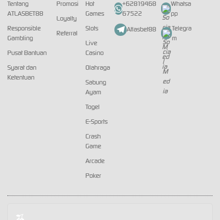
Tentang
Promosi
Hot
+62819468
Whatsa
ATLASBET88
Games
67522
pp
Loyalty
Responsible
Slots
Telegra
Atlasbet88
Referral
Gambling
m
Live
Pusat Bantuan
Casino
Syarat dan
Olahraga
Ketentuan
Sabung
Ayam
Togel
E-Sports
Crash
Game
Arcade
Poker