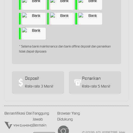
* Selama bank maintenance dan bank offline deposit dan penarikan
tidak dapat diproses
Deposit
Penarikan
Rata-rata 3 Menit
Rata-rata 5 Menit
Bersertifikasi Dari
Tanggung
Browser Yang
Jawab
Didukung
Bermain
©2026 ATLASBET88. Hak