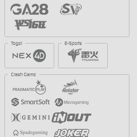
Togel
E-Sports
Crash Game