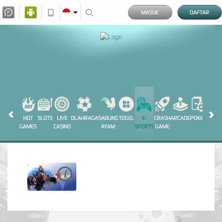
MASUK
DAFTAR
HOT
SLOTS
LIVE
OLAHRAGA
SABUNG
TOGEL
E-
CRASH
ARCADE
POKER
PROM
GAMES
CASINO
AYAM
SPORTS
GAME
i