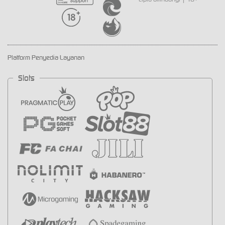
Platform Penyedia Layanan
Slots