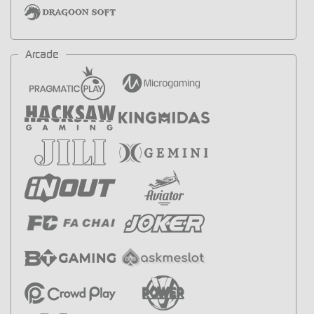
Arcade