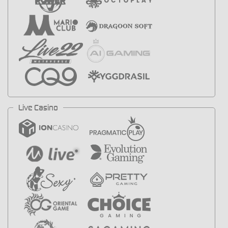
Live Casino