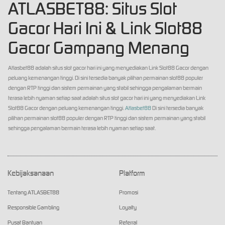
ATLASBET88: Situs Slot
Gacor Hari Ini & Link Slot88
Gacor Gampang Menang
Atlasbet88 adalah situs slot gacor hari ini yang menyediakan Link Slot88 Gacor dengan
peluang kemenangan tinggi. Di sini tersedia banyak pilihan permainan slot88 populer
dengan RTP tinggi dan sistem permainan yang stabil sehingga pengalaman bermain
terasa lebih nyaman setiap saat.adalah situs slot gacor hari ini yang menyediakan Link
Slot88 Gacor dengan peluang kemenangan tinggi.
Atlasbet88
Di sini tersedia banyak
pilihan permainan slot88 populer dengan RTP tinggi dan sistem permainan yang stabil
sehingga pengalaman bermain terasa lebih nyaman setiap saat.
Kebijaksanaan
Platform
Tentang ATLASBET88
Promosi
Responsible Gambling
Loyalty
Pusat Bantuan
Referral