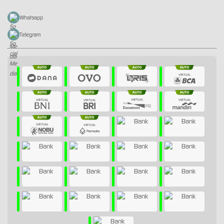
Whatsapp
Telegram