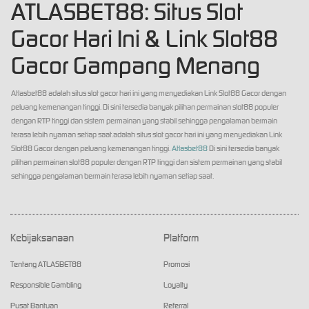
ATLASBET88: Situs Slot
Gacor Hari Ini & Link Slot88
Gacor Gampang Menang
Atlasbet88 adalah situs slot gacor hari ini yang menyediakan Link Slot88 Gacor dengan
peluang kemenangan tinggi. Di sini tersedia banyak pilihan permainan slot88 populer
dengan RTP tinggi dan sistem permainan yang stabil sehingga pengalaman bermain
terasa lebih nyaman setiap saat.adalah situs slot gacor hari ini yang menyediakan Link
Slot88 Gacor dengan peluang kemenangan tinggi.
Atlasbet88
Di sini tersedia banyak
pilihan permainan slot88 populer dengan RTP tinggi dan sistem permainan yang stabil
sehingga pengalaman bermain terasa lebih nyaman setiap saat.
Kebijaksanaan
Platform
Tentang ATLASBET88
Promosi
Responsible Gambling
Loyalty
Pusat Bantuan
Referral