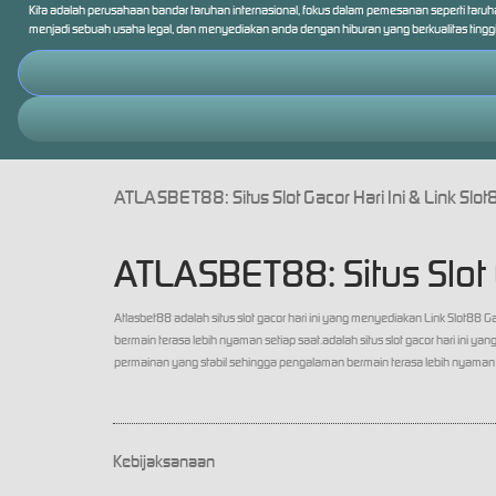
Kita adalah perusahaan bandar taruhan internasional, fokus dalam pemesanan seperti ta
menjadi sebuah usaha legal, dan menyediakan anda dengan hiburan yang berkualitas tinggi
ATLASBET88: Situs Slot Gacor Hari Ini & Link S
ATLASBET88: Situs Slot
Atlasbet88 adalah situs slot gacor hari ini yang menyediakan Link Slot88
bermain terasa lebih nyaman setiap saat.adalah situs slot gacor hari ini
permainan yang stabil sehingga pengalaman bermain terasa lebih nyaman s
Kebijaksanaan