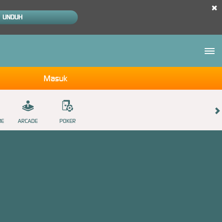
×
UNDUH
Masuk
ME
ARCADE
POKER