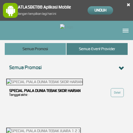
×
ATLASBET88 Aplikasi Mobile
UNDUH
Jangan tampilkan lagi hari ini
Semua Promosi
Semua Event Provider
Semua Promosi
SPECIAL PIALA DUNIA TEBAK SKOR HARIAN
Detail
Tanggal akhir:
-