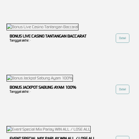
BONUS LIVE CASINO TANTANGAN BACCARAT
Detail
Tanggal akhir:
-
BONUS JACKPOT SABUNG AYAM 100%
Detail
Tanggal akhir:
-
EVENT SPECIAL MIX PARLAY WIN ALL / LOSE ALL