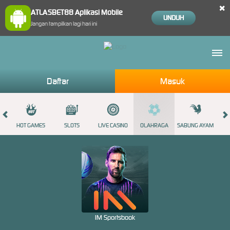
×
ATLASBET88 Aplikasi Mobile
UNDUH
Jangan tampilkan lagi hari ini
Daftar
Masuk
HOT GAMES
SLOTS
LIVE CASINO
OLAHRAGA
SABUNG AYAM
IM Sportsbook