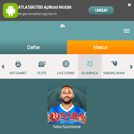
×
ATLASBET88 Aplikasi Mobile
UNDUH
Jangan tampilkan lagi hari ini
Daftar
Masuk
HOT GAMES
SLOTS
LIVE CASINO
OLAHRAGA
SABUNG AYAM
Saba Sportsbook