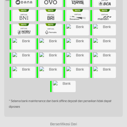
* Selama bank maintenance dan bank offline deposit dan penarikan tidak dapat
diproses
Bersertifikasi Dari