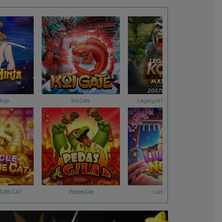
inja
Koi Gate
Legacy of Kong Maxways
TUNE CAT
Pedas Gila
Lucky Neko