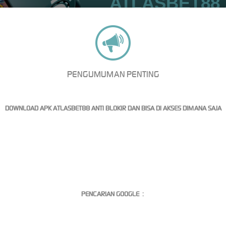
ATLASBET88
Nikmati berbagai pe
ATLASB
App
Panduan in
PENGUMUMAN PENTING
Pindai kode QR
untuk Unduh
DOWNLOAD APK ATLASBET88 ANTI BLOKIR DAN BISA DI AKSES DIMANA SAJA
Android APK
ot88 Gacor Gampang Menang
Gacor Hari Ini & Link Slot88 
PENCARIAN GOOGLE :
acor dengan peluang kemenangan tinggi. Di sini tersedia banyak pilihan permainan slot88 populer
ang menyediakan Link Slot88 Gacor dengan peluang kemenangan tinggi.
Atlasbet88
Di sini tersedia 