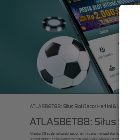
Sugar Rush 1000
i****0
IDR
1,763,100.00
Gates of Olympus Super
Scatter
i****0
IDR
1,458,300.00
Gates of Olympus Super
Scatter
i****0
IDR
1,378,750.00
Gates of Olympus Super
Scatter
i****0
IDR
1,246,400.00
Gates of Olympus 1000
ATLASBET88: Situs Slot Gacor Hari Ini & Link Sl
i****0
ATLASBET88: Situs Slot 
IDR
1,231,800.00
Gates of Olympus Super
Scatter
Atlasbet88 adalah situs slot gacor hari ini yang menyediakan Link Slot88 G
bermain terasa lebih nyaman setiap saat.adalah situs slot gacor hari ini y