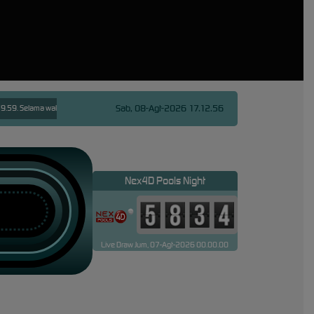
Sab, 08-Agt-2026 17.12.56
a waktu ini, PP Virtual Sports permainan tidak akan tersedia. Kami memohon maaf atas ketida
Nex4D Pools Night
Live Draw Jum, 07-Agt-2026 00.00.00