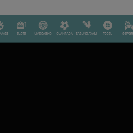
GAMES
SLOTS
LIVE CASINO
OLAHRAGA
SABUNG AYAM
TOGEL
E-SPOR