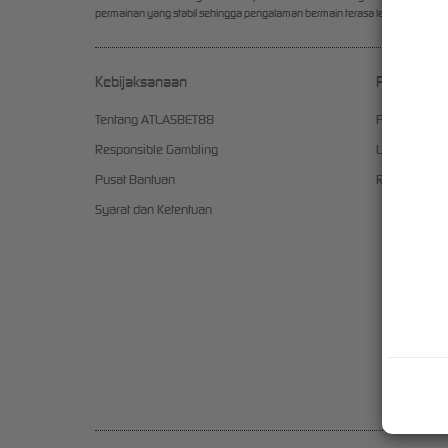
permainan yang stabil sehingga pengalaman bermain terasa lebih nyaman se
Kebijaksanaan
Platform
Tentang ATLASBET88
Promosi
Responsible Gambling
Loyalty
Pusat Bantuan
Referral
Syarat dan Ketentuan