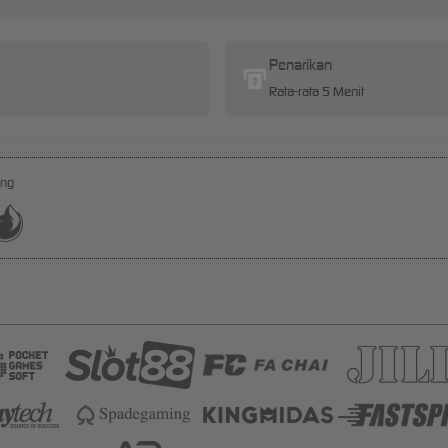
Penarikan
Rata-rata 5 Menit
ung