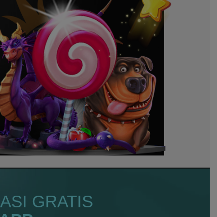
ASI GRATIS