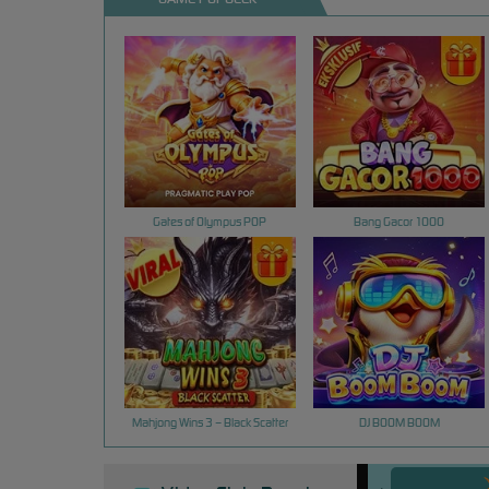
Gates of Olympus POP
Bang Gacor 1000
Mahjong Wins 3 – Black Scatter
DJ BOOM BOOM